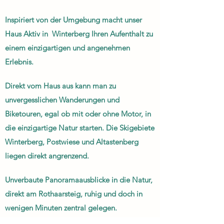
Inspiriert von der Umgebung macht unser
Haus Aktiv in Winterberg Ihren Aufenthalt zu
einem einzigartigen und angenehmen
Erlebnis.
Direkt vom Haus a
us kann man zu
unvergesslichen Wanderungen und
Biketouren, egal ob mit oder ohne Motor, in
die einzigartige Natur starten. Die Skigebiete
Winterberg, Postwiese und Altastenberg
liegen direkt angrenzend.
Unverbaute Panoram
a
ausblicke in die Natur,
direkt a
m Rothaarsteig, ruhig und doch in
wenigen Minuten zentral gelegen.