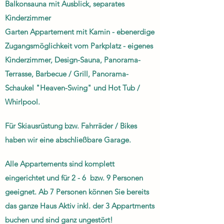
Balkonsauna mit Ausblick, separates
Kinderzimmer
Garten Appartement mit Kamin - ebenerdige
Zugangsmöglichkeit vom Parkplatz - eigenes
Kinderzimmer, Design-Sauna, Panorama-
Terrasse, Barbecue / Grill, Panorama-
Schaukel "Heaven-Swing" und Hot Tub /
Whirlpool.
Für Skiau
srüstung
bzw. Fahrräder / Bikes
haben wir eine abschließbare Garage.
Alle Appartements sind komplett
eingerichtet und für 2 - 6 bzw. 9 Personen
geeignet. Ab 7 Personen können Sie bereits
das ganze Haus Aktiv inkl. der 3 Appartments
buchen und sind ganz ungestört!