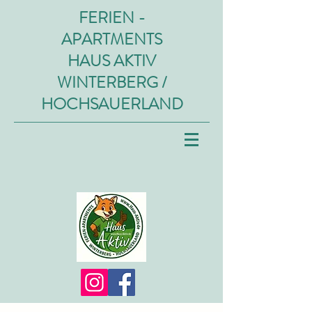
FERIEN -
APARTMENTS
HAUS AKTIV
WINTERBERG /
HOCHSAUERLAND