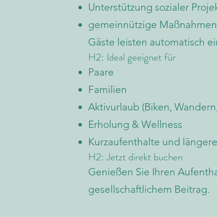
Unterstützung sozialer Proje
gemeinnützige Maßnahmen 
Gäste leisten automatisch e
H2: Ideal geeignet für
Paare
Familien
Aktivurlaub (Biken, Wandern,
Erholung & Wellness
Kurzaufenthalte und längere
H2: Jetzt direkt buchen
Genießen Sie Ihren Aufentha
gesellschaftlichem Beitrag.