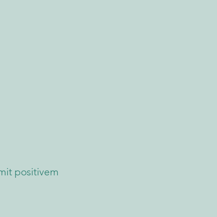
mit positivem