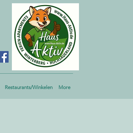
Restaurants/Winkelen
More