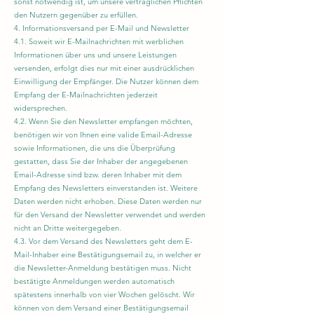
sonst notwendig ist, um unsere vertraglichen Pflichten
den Nutzern gegenüber zu erfüllen.
4. Informationsversand per E-Mail und Newsletter
4.1. Soweit wir E-Mailnachrichten mit werblichen
Informationen über uns und unsere Leistungen
versenden, erfolgt dies nur mit einer ausdrücklichen
Einwilligung der Empfänger. Die Nutzer können dem
Empfang der E-Mailnachrichten jederzeit
widersprechen.
4.2. Wenn Sie den Newsletter empfangen möchten,
benötigen wir von Ihnen eine valide Email-Adresse
sowie Informationen, die uns die Überprüfung
gestatten, dass Sie der Inhaber der angegebenen
Email-Adresse sind bzw. deren Inhaber mit dem
Empfang des Newsletters einverstanden ist. Weitere
Daten werden nicht erhoben. Diese Daten werden nur
für den Versand der Newsletter verwendet und werden
nicht an Dritte weitergegeben.
4.3. Vor dem Versand des Newsletters geht dem E-
Mail-Inhaber eine Bestätigungsemail zu, in welcher er
die Newsletter-Anmeldung bestätigen muss. Nicht
bestätigte Anmeldungen werden automatisch
spätestens innerhalb von vier Wochen gelöscht. Wir
können von dem Versand einer Bestätigungsemail