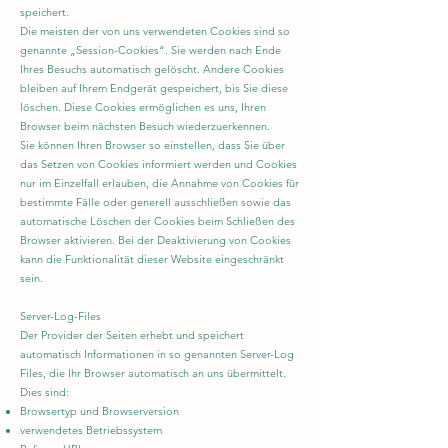
speichert.
Die meisten der von uns verwendeten Cookies sind so
genannte „Session-Cookies“. Sie werden nach Ende
Ihres Besuchs automatisch gelöscht. Andere Cookies
bleiben auf Ihrem Endgerät gespeichert, bis Sie diese
löschen. Diese Cookies ermöglichen es uns, Ihren
Browser beim nächsten Besuch wiederzuerkennen.
Sie können Ihren Browser so einstellen, dass Sie über
das Setzen von Cookies informiert werden und Cookies
nur im Einzelfall erlauben, die Annahme von Cookies für
bestimmte Fälle oder generell ausschließen sowie das
automatische Löschen der Cookies beim Schließen des
Browser aktivieren. Bei der Deaktivierung von Cookies
kann die Funktionalität dieser Website eingeschränkt
sein.
Server-Log-Files
Der Provider der Seiten erhebt und speichert
automatisch Informationen in so genannten Server-Log
Files, die Ihr Browser automatisch an uns übermittelt.
Dies sind:
Browsertyp und Browserversion
verwendetes Betriebssystem