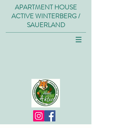
APARTMENT HOUSE
ACTIVE WINTERBERG /
SAUERLAND