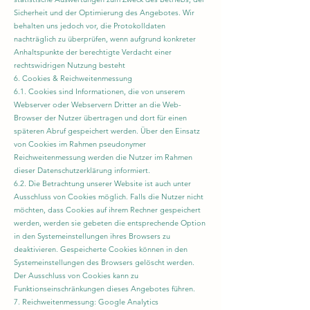
Sicherheit und der Optimierung des Angebotes. Wir
behalten uns jedoch vor, die Protokolldaten
nachträglich zu überprüfen, wenn aufgrund konkreter
Anhaltspunkte der berechtigte Verdacht einer
rechtswidrigen Nutzung besteht
6. Cookies & Reichweitenmessung
6.1. Cookies sind Informationen, die von unserem
Webserver oder Webservern Dritter an die Web-
Browser der Nutzer übertragen und dort für einen
späteren Abruf gespeichert werden. Über den Einsatz
von Cookies im Rahmen pseudonymer
Reichweitenmessung werden die Nutzer im Rahmen
dieser Datenschutzerklärung informiert.
6.2. Die Betrachtung unserer Website ist auch unter
Ausschluss von Cookies möglich. Falls die Nutzer nicht
möchten, dass Cookies auf ihrem Rechner gespeichert
werden, werden sie gebeten die entsprechende Option
in den Systemeinstellungen ihres Browsers zu
deaktivieren. Gespeicherte Cookies können in den
Systemeinstellungen des Browsers gelöscht werden.
Der Ausschluss von Cookies kann zu
Funktionseinschränkungen dieses Angebotes führen.
7. Reichweitenmessung: Google Analytics